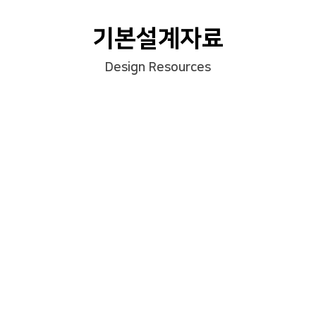
기본설계자료
Design Resources