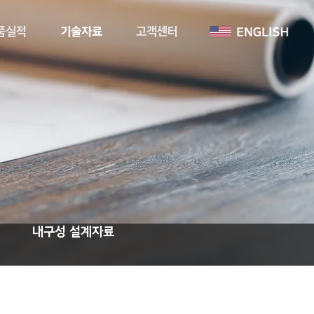
품실적
기술자료
고객센터
내구성 설계자료