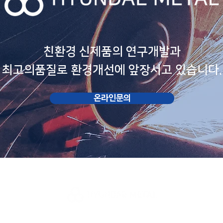
친환경 신제품의 연구개발과
최고의품질로 환경개선에 앞장서고 있습니다.
온라인문의