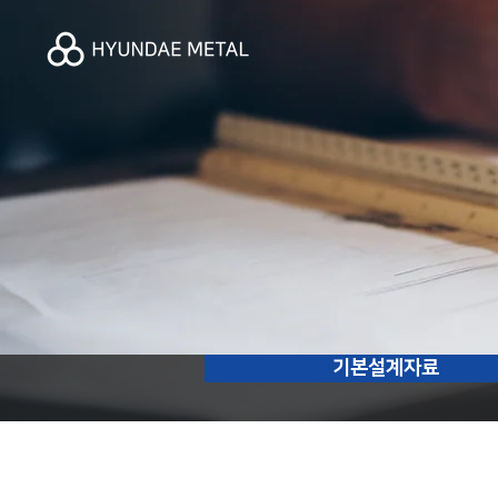
기본설계자료