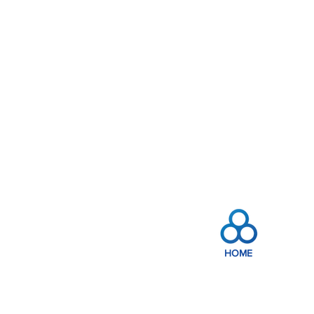
HOME
고객상담센터
서울영업소