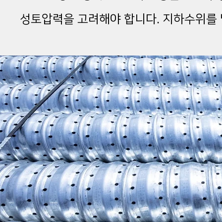
​성토압력을 고려해야 합니다. 지하수위를