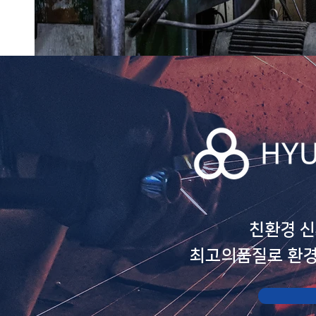
친환경 
최고의품질로 환경