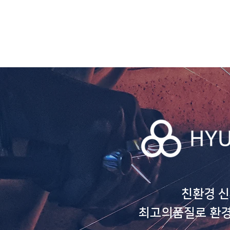
친환경 
최고의품질로 환경