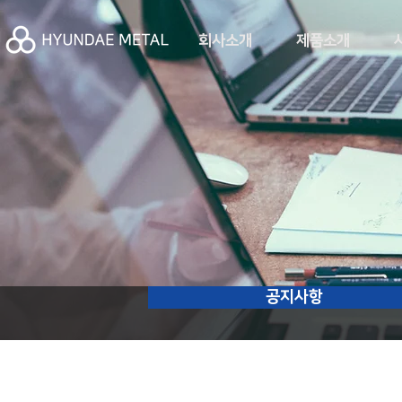
회사소개
제품소개
공지사항